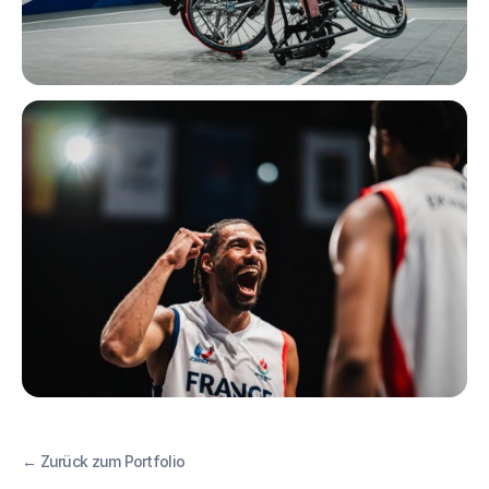
← Zurück zum Portfolio